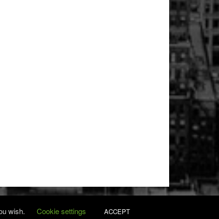
you wish.
Cookie settings
ACCEPT