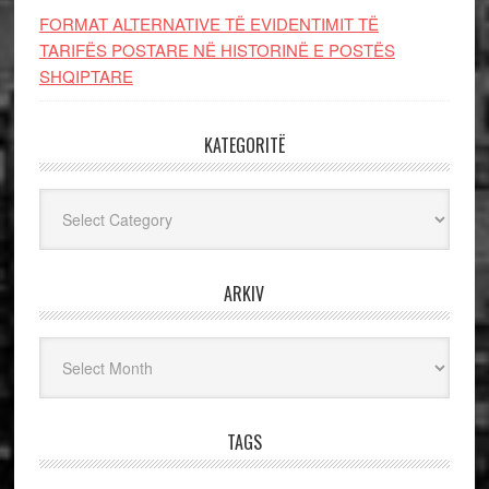
FORMAT ALTERNATIVE TË EVIDENTIMIT TË
TARIFËS POSTARE NË HISTORINË E POSTËS
SHQIPTARE
KATEGORITË
Kategoritë
ARKIV
Arkiv
TAGS