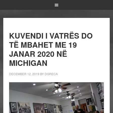
KUVENDI I VATRËS DO
TË MBAHET ME 19
JANAR 2020 NË
MICHIGAN
DECEMBER 12, 2019
BY
DGRECA