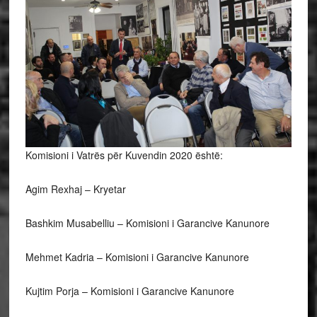
Komisioni i Vatrës për Kuvendin 2020 është:
Agim Rexhaj – Kryetar
Bashkim Musabelliu – Komisioni i Garancive Kanunore
Mehmet Kadria – Komisioni i Garancive Kanunore
Kujtim Porja – Komisioni i Garancive Kanunore