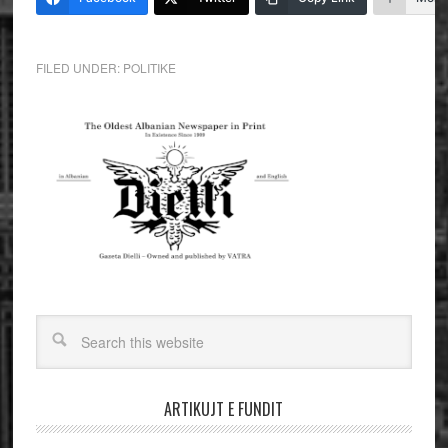
FILED UNDER:
POLITIKE
ARTIKUJT E FUNDIT