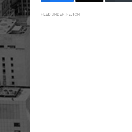
FILED UNDER:
FEJTON