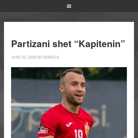
Partizani shet “Kapitenin”
JUNE 22, 2020
BY
DGRECA