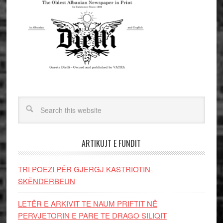
ARTIKUJT E FUNDIT
TRI POEZI PËR GJERGJ KASTRIOTIN-
SKËNDERBEUN
LETËR E ARKIVIT TE NAUM PRIFTIT NË
PERVJETORIN E PARE TE DRAGO SILIQIT