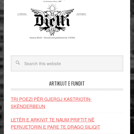
ARTIKUJT E FUNDIT
TRI POEZI PËR GJERGJ KASTRIOTIN-
SKËNDERBEUN
LETËR E ARKIVIT TE NAUM PRIFTIT NË
PERVJETORIN E PARE TE DRAGO SILIQIT