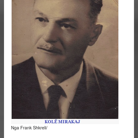
Nga Frank Shkreli/