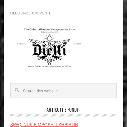
FILED UNDER:
KOMENTE
ARTIKUJT E FUNDIT
SPAÇI NUK E MPOSHTI SHPIRTIN