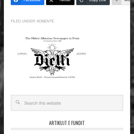
FILED UNDER:
KOMENTE
ARTIKUJT E FUNDIT