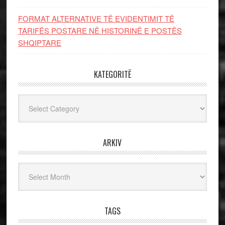
FORMAT ALTERNATIVE TË EVIDENTIMIT TË
TARIFËS POSTARE NË HISTORINË E POSTËS
SHQIPTARE
KATEGORITË
Kategoritë
ARKIV
Arkiv
TAGS