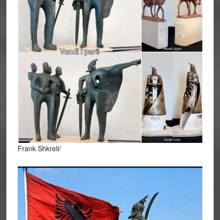
Frank Shkreli/