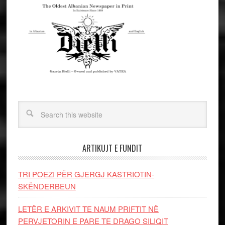
ARTIKUJT E FUNDIT
TRI POEZI PËR GJERGJ KASTRIOTIN-
SKËNDERBEUN
LETËR E ARKIVIT TE NAUM PRIFTIT NË
PERVJETORIN E PARE TE DRAGO SILIQIT