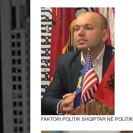
FAKTORI POLITIK SHQIPTAR NË POLIT