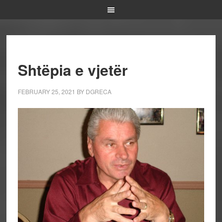
Shtëpia e vjetër
FEBRUARY 25, 2021
BY
DGRECA