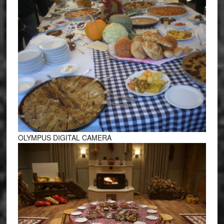
OLYMPUS DIGITAL CAMERA