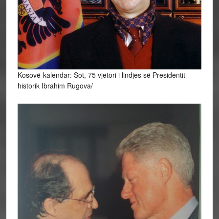
Kosovë-kalendar: Sot, 75 vjetori i lindjes së Presidentit
historik Ibrahim Rugova/