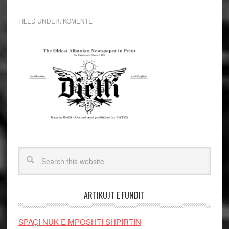
FILED UNDER:
KOMENTE
ARTIKUJT E FUNDIT
SPAÇI NUK E MPOSHTI SHPIRTIN