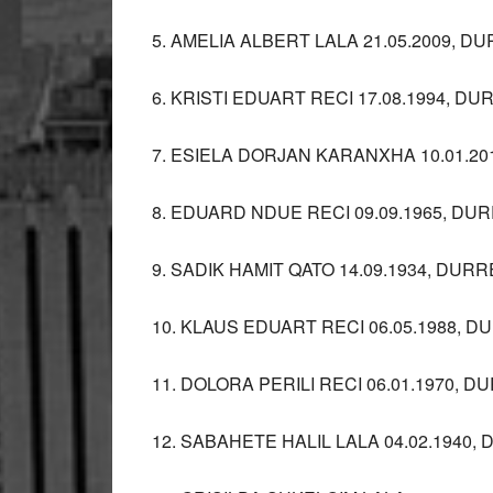
5. AMELIA ALBERT LALA 21.05.2009, D
6. KRISTI EDUART RECI 17.08.1994, D
7. ESIELA DORJAN KARANXHA 10.01.2
8. EDUARD NDUE RECI 09.09.1965, DU
9. SADIK HAMIT QATO 14.09.1934, DUR
10. KLAUS EDUART RECI 06.05.1988, 
11. DOLORA PERILI RECI 06.01.1970, D
12. SABAHETE HALIL LALA 04.02.1940,