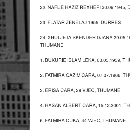
22. NAFIJE HAZIZ REXHEPI 30.09.1945
23. FLATAR ZENELAJ 1955, DURRËS
24. XHULJETA SKENDER GJANA 20.05.
THUMANE
1. BUKURIE ISLAM LEKA, 03.03.1939, 
2. FATMIRA QAZIM CARA, 07.07.1966, 
3. ERISA CARA, 28 VJEC, THUMANE
4. HASAN ALBERT CARA, 15.12.2001, 
5. FATMIRA CUKA, 44 VJEC, THUMANE