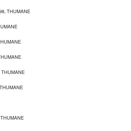
998, THUMANE
THUMANE
, THUMANE
, THUMANE
2, THUMANE
, THUMANE
8, THUMANE