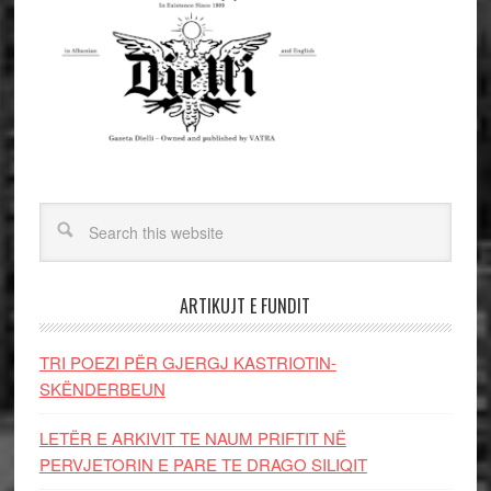
ARTIKUJT E FUNDIT
TRI POEZI PËR GJERGJ KASTRIOTIN-
SKËNDERBEUN
LETËR E ARKIVIT TE NAUM PRIFTIT NË
PERVJETORIN E PARE TE DRAGO SILIQIT