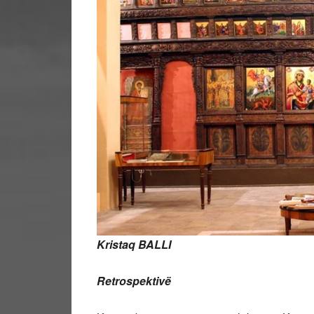
Kristaq BALLI
Retrospektivë