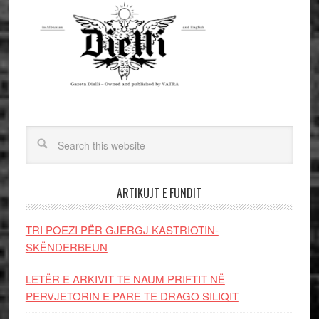
ARTIKUJT E FUNDIT
TRI POEZI PËR GJERGJ KASTRIOTIN-
SKËNDERBEUN
LETËR E ARKIVIT TE NAUM PRIFTIT NË
PERVJETORIN E PARE TE DRAGO SILIQIT