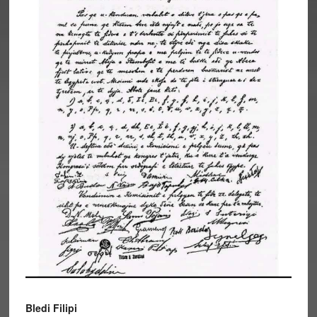
Bledi Filipi