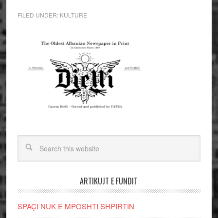
FILED UNDER:
KULTURE
ARTIKUJT E FUNDIT
SPAÇI NUK E MPOSHTI SHPIRTIN