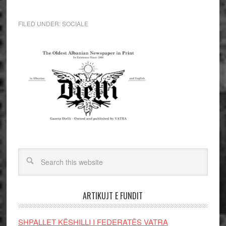
FILED UNDER:
SOCIALE
ARTIKUJT E FUNDIT
SHPALLET KËSHILLI I FEDERATËS VATRA