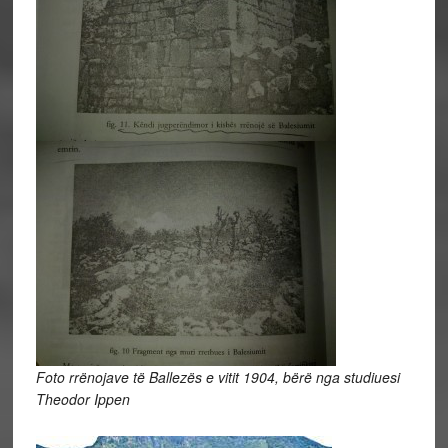
Foto rrënojave të Ballezës e vitit 1904, bërë nga studiuesi
Theodor Ippen