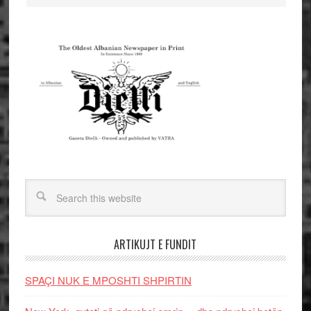
ARTIKUJT E FUNDIT
SPAÇI NUK E MPOSHTI SHPIRTIN