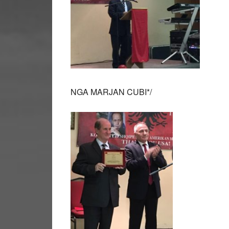
NGA MARJAN CUBI*/