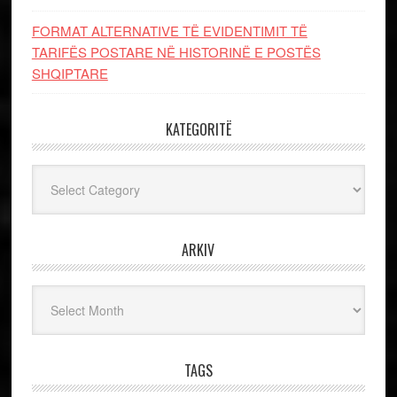
FORMAT ALTERNATIVE TË EVIDENTIMIT TË
TARIFËS POSTARE NË HISTORINË E POSTËS
SHQIPTARE
KATEGORITË
Kategoritë
ARKIV
Arkiv
TAGS