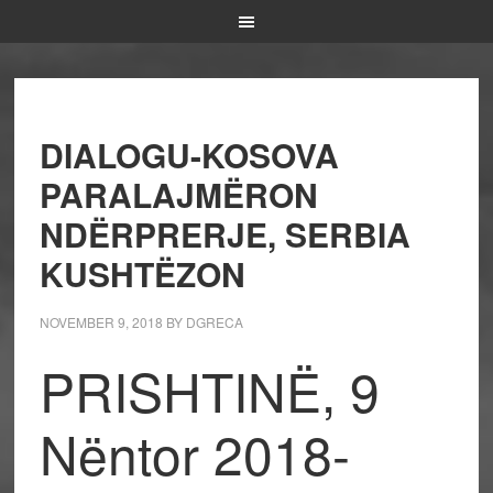
DIALOGU-KOSOVA
PARALAJMËRON
NDËRPRERJE, SERBIA
KUSHTËZON
NOVEMBER 9, 2018
BY
DGRECA
PRISHTINË, 9
Nëntor 2018-