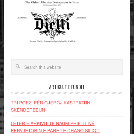
ARTIKUJT E FUNDIT
TRI POEZI PËR GJERGJ KASTRIOTIN-
SKËNDERBEUN
LETËR E ARKIVIT TE NAUM PRIFTIT NË
PERVJETORIN E PARE TE DRAGO SILIQIT