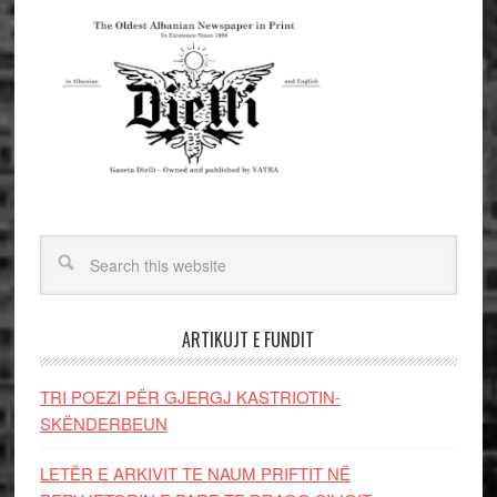
ARTIKUJT E FUNDIT
TRI POEZI PËR GJERGJ KASTRIOTIN-
SKËNDERBEUN
LETËR E ARKIVIT TE NAUM PRIFTIT NË