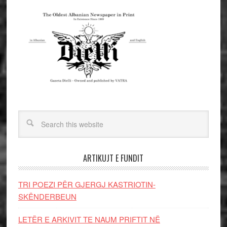
ARTIKUJT E FUNDIT
TRI POEZI PËR GJERGJ KASTRIOTIN-
SKËNDERBEUN
LETËR E ARKIVIT TE NAUM PRIFTIT NË