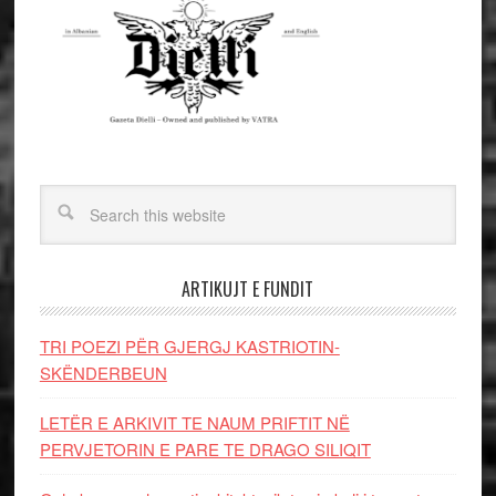
ARTIKUJT E FUNDIT
TRI POEZI PËR GJERGJ KASTRIOTIN-
SKËNDERBEUN
LETËR E ARKIVIT TE NAUM PRIFTIT NË
PERVJETORIN E PARE TE DRAGO SILIQIT