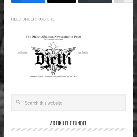
FILED UNDER:
KULTURE
ARTIKUJT E FUNDIT