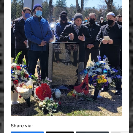
Share via: