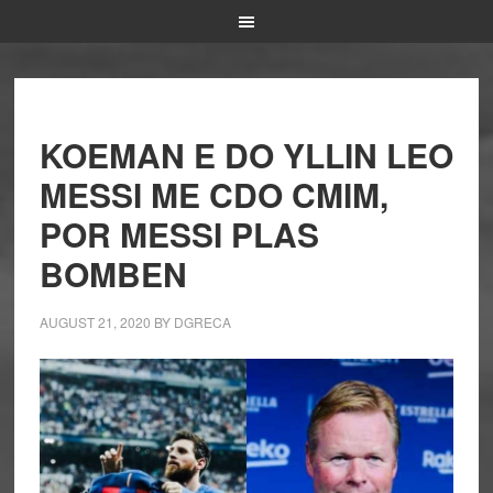
KOEMAN E DO YLLIN LEO
MESSI ME CDO CMIM,
POR MESSI PLAS
BOMBEN
AUGUST 21, 2020
BY
DGRECA