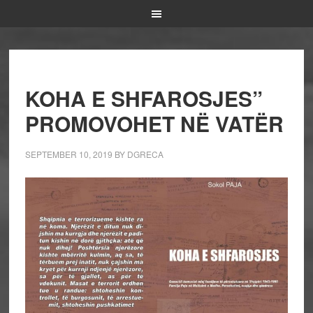
KOHA E SHFAROSJES”
PROMOVOHET NË VATËR
SEPTEMBER 10, 2019
BY
DGRECA