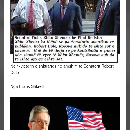
Në 1-vjetorin e shkuarjes në amshim të Senatorit Robert
Dole
Nga Frank Shkreli