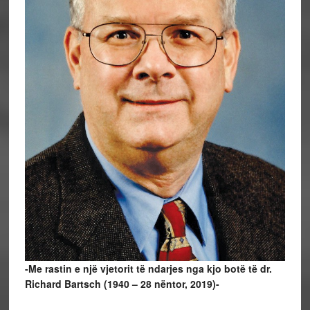
-Me rastin e një vjetorit të ndarjes nga kjo botë të dr.
Richard Bartsch (1940 – 28 nëntor, 2019)-