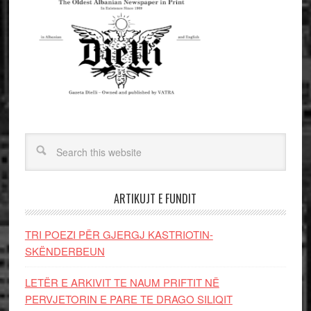
ARTIKUJT E FUNDIT
TRI POEZI PËR GJERGJ KASTRIOTIN-
SKËNDERBEUN
LETËR E ARKIVIT TE NAUM PRIFTIT NË
PERVJETORIN E PARE TE DRAGO SILIQIT