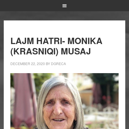
LAJM HATRI- MONIKA
(KRASNIQI) MUSAJ
DECEMBER 22, 2020
BY
DGRECA