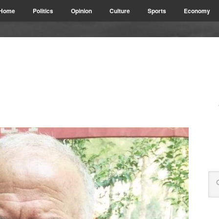
Home
Politics
Opinion
Culture
Sports
Economy