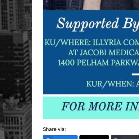
Share via: