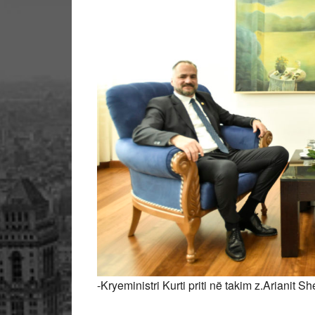
-Kryeministri Kurti priti në takim z.Arianit 