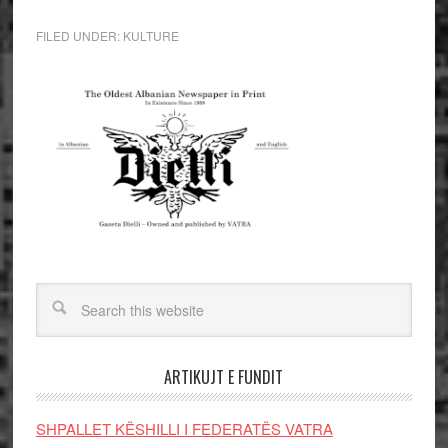
FILED UNDER:
KULTURE
ARTIKUJT E FUNDIT
SHPALLET KËSHILLI I FEDERATËS VATRA