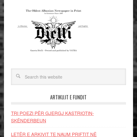
ARTIKUJT E FUNDIT
TRI POEZI PËR GJERGJ KASTRIOTIN-
SKËNDERBEUN
LETËR E ARKIVIT TE NAUM PRIFTIT NË