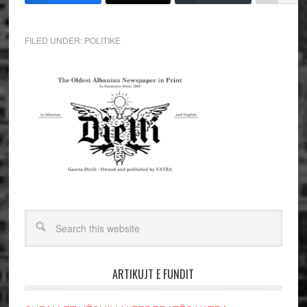
FILED UNDER:
POLITIKE
ARTIKUJT E FUNDIT