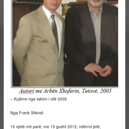
– Kujtime nga takimi i vitit 2005
Nga Frank Shkreli
10
vjetë më parë, me 15 gusht 2012, ndërroi jetë,