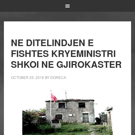
NE DITELINDJEN E
FISHTES KRYEMINISTRI
SHKOI NE GJIROKASTER
OCTOBER 25, 2016
BY
DGRECA