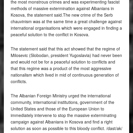
the most monstrous crimes and was experimenting fascist
methods of massive extermination against Albanians in
Kosova, the statement said.The new crime of the Serb
chauvinism was at the same time a great challenge against
international organisations which were engaged in finding a
peaceful solution to the conflict in Kosova.
The statement said that this act showed that the regime of
Milosevic (Slobodan, president Yugoslavia) had never been
and would not be for a peaceful solution to conflicts and
that this regime was a product of the most aggressive
nationalism which lived in mid of continuous generation of
conflicts.
The Albanian Foreign Ministry urged the international
community, international institutions, government of the
United States and those of the European Union to
immediately intervene to stop the massive exterminating
campaign against Albanians in Kosova and find a right
solution as soon as possible to this bloody conflict. /dast/ak/