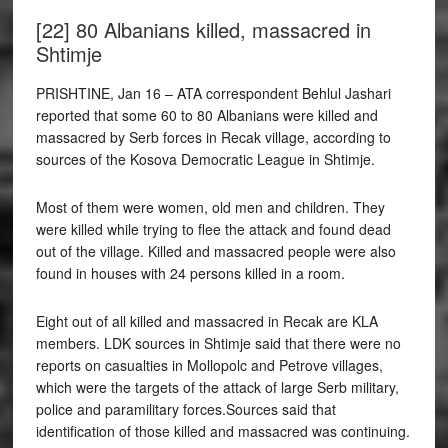
[22] 80 Albanians killed, massacred in
Shtimje
PRISHTINE, Jan 16 – ATA correspondent Behlul Jashari
reported that some 60 to 80 Albanians were killed and
massacred by Serb forces in Recak village, according to
sources of the Kosova Democratic League in Shtimje.
Most of them were women, old men and children. They
were killed while trying to flee the attack and found dead
out of the village. Killed and massacred people were also
found in houses with 24 persons killed in a room.
Eight out of all killed and massacred in Recak are KLA
members. LDK sources in Shtimje said that there were no
reports on casualties in Mollopolc and Petrove villages,
which were the targets of the attack of large Serb military,
police and paramilitary forces.Sources said that
identification of those killed and massacred was continuing.